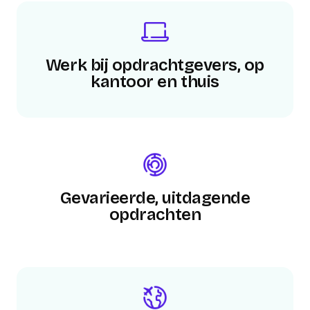
Werk bij opdrachtgevers, op
kantoor en thuis
Gevarieerde, uitdagende
opdrachten