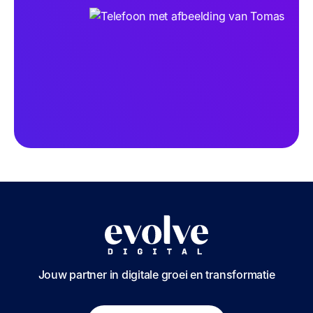
Jouw partner in digitale groei en transformatie