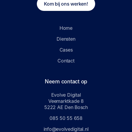
Kom bij ons werken!
Home
Diensten
Cases
Contact
Neem contact op
Evolve Digital
Veemarktkade 8
5222 AE Den Bosch
085 50 55 658
info@evolvedigital.nl