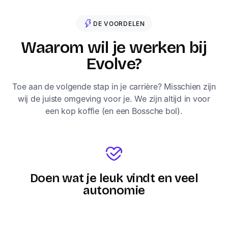
DE VOORDELEN
Waarom wil je werken bij
Evolve?
Toe aan de volgende stap in je carrière? Misschien zijn
wij de juiste omgeving voor je. We zijn altijd in voor
een kop koffie (en een Bossche bol).
Doen wat je leuk vindt en veel
autonomie