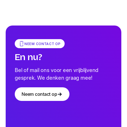
NEEM CONTACT OP
En nu?
Bel of mail ons voor een vrijblijvend
gesprek. We denken graag mee!
Neem contact op